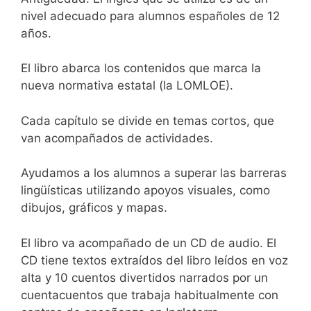
nivel adecuado para alumnos españoles de 12
años.
El libro abarca los contenidos que marca la
nueva normativa estatal (la LOMLOE).
Cada capítulo se divide en temas cortos, que
van acompañados de actividades.
Ayudamos a los alumnos a superar las barreras
lingüísticas utilizando apoyos visuales, como
dibujos, gráficos y mapas.
El libro va acompañado de un CD de audio. El
CD tiene textos extraídos del libro leídos en voz
alta y 10 cuentos divertidos narrados por un
cuentacuentos que trabaja habitualmente con