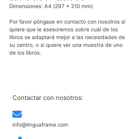
Dimensiones: A4 (297 x 210 mm)
Por favor póngase en contacto con nosotros si
quiere que le asesoremos sobre cuál de los
libros se adaptará mejor a las necesidades de
su centro, o si quiere ver una muestra de uno
de los libros.
Contactar con nosotros:
info@linguaframe.com