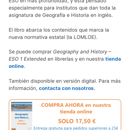
ESO en más profundidad, y está pensado
especialmente para institutos que dan toda la
asignatura de Geografía e Historia en inglés.
El libro abarca los contenidos que marca la
nueva normativa estatal (la LOMLOE).
Se puede comprar
Geography and History –
ESO 1 Extended
en librerías y en nuestra
tienda
online
.
También disponible en versión digital. Para más
información,
contacta con nosotros
.