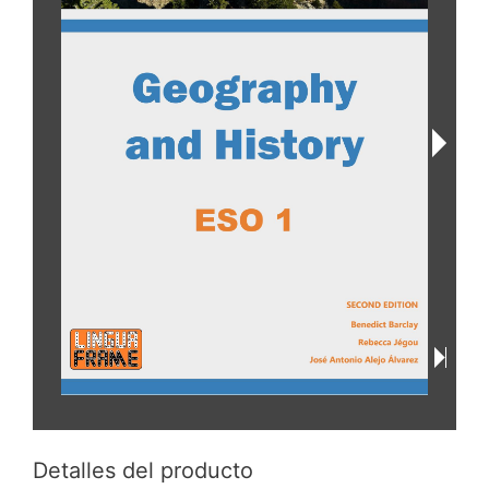
Detalles del producto