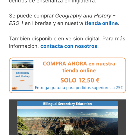
centros de enseñanza en Inglaterra.
Se puede comprar
Geography and History –
ESO 1
en librerías y en nuestra
tienda online
.
También disponible en versión digital. Para más
información,
contacta con nosotros
.