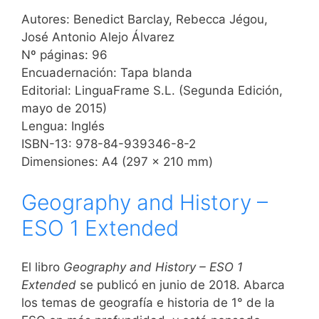
Autores: Benedict Barclay, Rebecca Jégou,
José Antonio Alejo Álvarez
Nº páginas: 96
Encuadernación: Tapa blanda
Editorial: LinguaFrame S.L. (Segunda Edición,
mayo de 2015)
Lengua: Inglés
ISBN-13: 978-84-939346-8-2
Dimensiones: A4 (297 x 210 mm)
Geography and History –
ESO 1 Extended
El libro
Geography and History – ESO 1
Extended
se publicó en junio de 2018. Abarca
los temas de geografía e historia de 1° de la