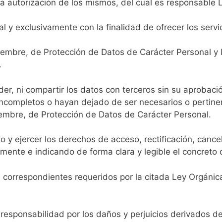
a autorización de los mismos, del cual es responsable
l y exclusivamente con la finalidad de ofrecer los servic
embre, de Protección de Datos de Carácter Personal y la
.
r, ni compartir los datos con terceros sin su aprobac
 incompletos o hayan dejado de ser necesarios o pertine
iembre, de Protección de Datos de Carácter Personal.
 y ejercer los derechos de acceso, rectificación, cancel
ente e indicando de forma clara y legible el concreto 
 correspondientes requeridos por la citada Ley Orgánica
esponsabilidad por los daños y perjuicios derivados de