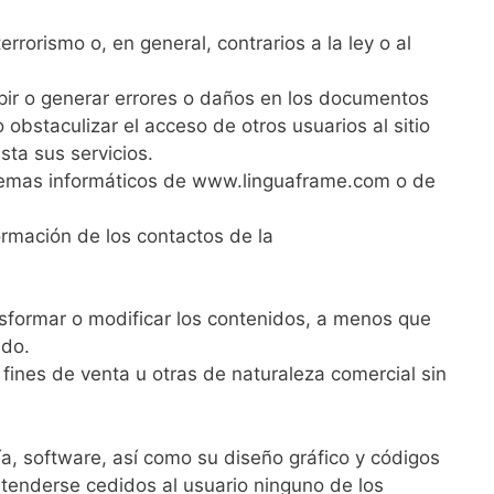
errorismo o, en general, contrarios a la ley o al
rumpir o generar errores o daños en los documentos
obstaculizar el acceso de otros usuarios al sitio
sta sus servicios.
sistemas informáticos de www.linguaframe.com o de
formación de los contactos de la
ansformar o modificar los contenidos, a menos que
ido.
 fines de venta u otras de naturaleza comercial sin
ía, software, así como su diseño gráfico y códigos
tenderse cedidos al usuario ninguno de los