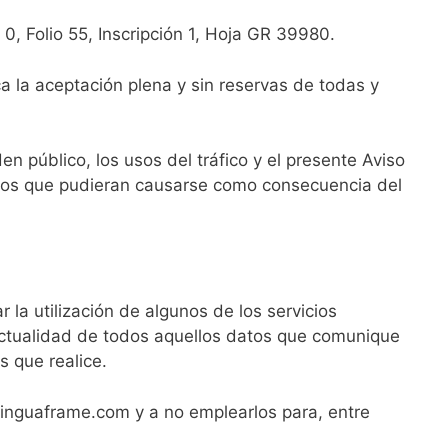
0, Folio 55, Inscripción 1, Hoja GR 39980.
a la aceptación plena y sin reservas de todas y
en público, los usos del tráfico y el presente Aviso
icios que pudieran causarse como consecuencia del
 la utilización de algunos de los servicios
 actualidad de todos aquellos datos que comunique
s que realice.
inguaframe.com y a no emplearlos para, entre