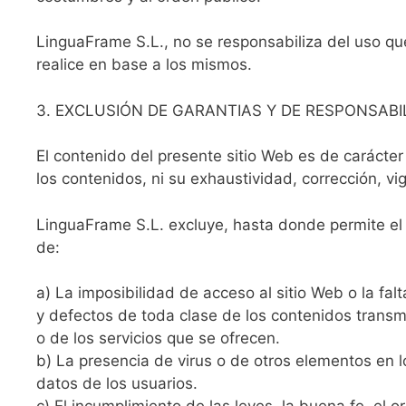
LinguaFrame S.L., no se responsabiliza del uso que
realice en base a los mismos.
3. EXCLUSIÓN DE GARANTIAS Y DE RESPONSABI
El contenido del presente sitio Web es de carácte
los contenidos, ni su exhaustividad, corrección, vi
LinguaFrame S.L. excluye, hasta donde permite el 
de:
a) La imposibilidad de acceso al sitio Web o la fal
y defectos de toda clase de los contenidos transm
o de los servicios que se ofrecen.
b) La presencia de virus o de otros elementos en 
datos de los usuarios.