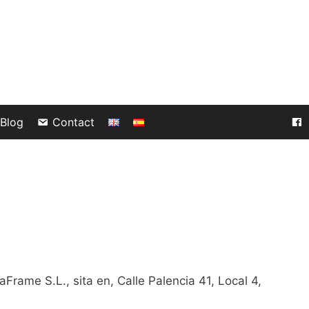
Blog
Contact
Frame S.L., sita en, Calle Palencia 41, Local 4,