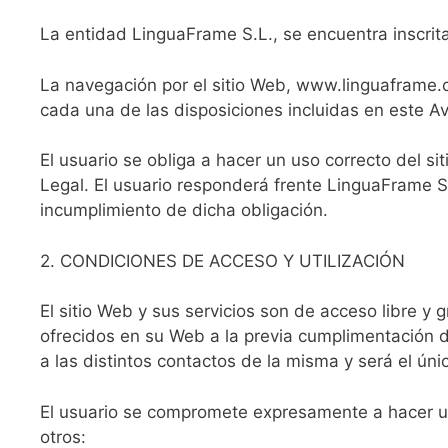
La entidad LinguaFrame S.L., se encuentra inscrita
La navegación por el sitio Web, www.linguaframe.c
cada una de las disposiciones incluidas en este Av
El usuario se obliga a hacer un uso correcto del si
Legal. El usuario responderá frente LinguaFrame S
incumplimiento de dicha obligación.
2. CONDICIONES DE ACCESO Y UTILIZACIÓN
El sitio Web y sus servicios son de acceso libre y 
ofrecidos en su Web a la previa cumplimentación d
a las distintos contactos de la misma y será el ún
El usuario se compromete expresamente a hacer u
otros: