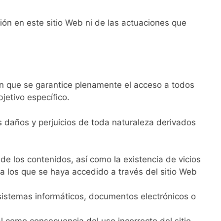
ión en este sitio Web ni de las actuaciones que
sin que se garantice plenamente el acceso a todos
jetivo específico.
s daños y perjuicios de toda naturaleza derivados
 de los contenidos, así como la existencia de vicios
a los que se haya accedido a través del sitio Web
 sistemas informáticos, documentos electrónicos o