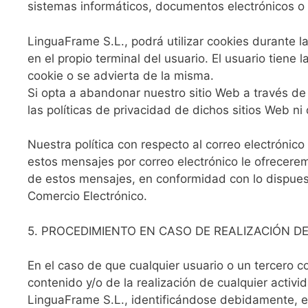
sistemas informáticos, documentos electrónicos o f
LinguaFrame S.L., podrá utilizar cookies durante la
en el propio terminal del usuario. El usuario tien
cookie o se advierta de la misma.
Si opta a abandonar nuestro sitio Web a través de
las políticas de privacidad de dichos sitios Web n
Nuestra política con respecto al correo electrónico
estos mensajes por correo electrónico le ofrecerem
de estos mensajes, en conformidad con lo dispuesto
Comercio Electrónico.
5. PROCEDIMIENTO EN CASO DE REALIZACIÓN DE
En el caso de que cualquier usuario o un tercero co
contenido y/o de la realización de cualquier activi
LinguaFrame S.L., identificándose debidamente, e